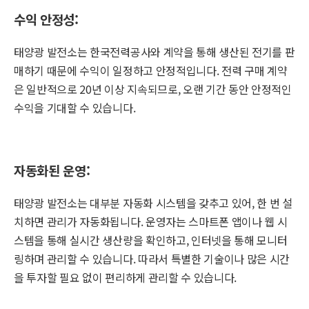
수익 안정성:
태양광 발전소는 한국전력공사와 계약을 통해 생산된 전기를 판
매하기 때문에 수익이 일정하고 안정적입니다. 전력 구매 계약
은 일반적으로 20년 이상 지속되므로, 오랜 기간 동안 안정적인
수익을 기대할 수 있습니다.
자동화된 운영:
태양광 발전소는 대부분 자동화 시스템을 갖추고 있어, 한 번 설
치하면 관리가 자동화됩니다. 운영자는 스마트폰 앱이나 웹 시
스템을 통해 실시간 생산량을 확인하고, 인터넷을 통해 모니터
링하며 관리할 수 있습니다. 따라서 특별한 기술이나 많은 시간
을 투자할 필요 없이 편리하게 관리할 수 있습니다.