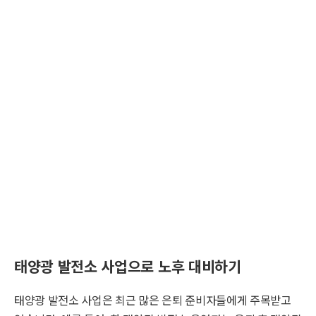
태양광 발전소 사업으로 노후 대비하기
태양광 발전소 사업은 최근 많은 은퇴 준비자들에게 주목받고