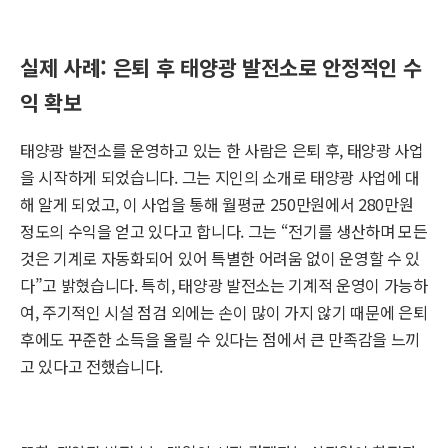
실제 사례: 은퇴 후 태양광 발전소로 안정적인 수
익 확보
태양광 발전소를 운영하고 있는 한 사람은 은퇴 후, 태양광 사업
을 시작하게 되었습니다. 그는 지인의 소개로 태양광 사업에 대
해 알게 되었고, 이 사업을 통해 월평균 250만원에서 280만원
정도의 수익을 얻고 있다고 합니다. 그는 “전기를 생산하며 모든
것은 기계로 자동화되어 있어 특별한 어려움 없이 운영할 수 있
다”고 밝혔습니다. 특히, 태양광 발전소는 기계적 운영이 가능하
여, 주기적인 시설 점검 외에는 손이 많이 가지 않기 때문에 은퇴
후에도 꾸준한 소득을 올릴 수 있다는 점에서 큰 만족감을 느끼
고 있다고 전했습니다.