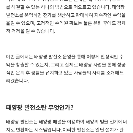
를 해결할 수 있는 하나의 방법으로 떠오르고 있습니다. 태양광
발전소를 운영하면 전기를 생산하고 판매하여 지속적인 수익을
올릴 수 있으며, 고정적인 수익원 확보는 물론 은퇴 후에도 경제
적 걱정을 덜 수 있습니다.
이번 글에서는 태양광 발전소 운영을 통해 어떻게 안정적인 수
익을 창출할 수 있는지, 그리고 실제로 태양광 사업을 통해 성공
적인 은퇴 후 생활을 유지하고 있는 사람들의 사례를 소개해드
리겠습니다.
태양광 발전소란 무엇인가?
태양광 발전소는 태양광 패널을 이용하여 태양의 빛을 전기에너
지로 변환하는 시스템입니다. 이러한 발전소는 일단 설치가 완