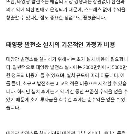
또한, 태양광 발전소는 매일의 시장 경쟁과는 상관없이 한전과
의 계약에 의한 판매로 운영되기 때문에, 스트레스 없이 수익을
창출할 수 있다는 점도 중요한 장점으로 꼽혔습니다.
태양광 발전소 설치의 기본적인 과정과 비용
태양광 발전소를 설치하기 위해서는 초기 설치 비용이 필요합니
다. 일반적으로 태양광 발전소 설치에는 2000만원에서 5000만
원 정도의 비용이 들 수 있으며, 설치 규모에 따라 다릅니다. 예
를 들어, 소규모 발전소는 비교적 적은 비용으로 시작할 수 있습
니다. 하지만 설치 후에는 계약 기간 동안 꾸준한 수익을 얻을 수
있기 때문에 초기 투자금을 회수한 후에는 순수익을 얻을 수 있
습니다.
태양광 발전소를 설치하려면 태양광 패널, 인버터, 배터리 등을