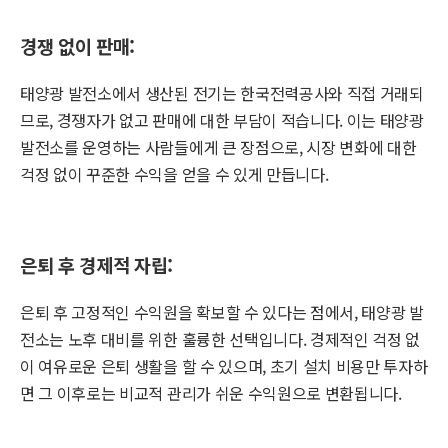
경쟁 없이 판매:
태양광 발전소에서 생산된 전기는 한국전력공사와 직접 거래되
므로, 경쟁자가 없고 판매에 대한 부담이 적습니다. 이는 태양광
발전소를 운영하는 사람들에게 큰 장점으로, 시장 변화에 대한
걱정 없이 꾸준한 수익을 얻을 수 있게 만듭니다.
은퇴 후 경제적 자립:
은퇴 후 고정적인 수익원을 확보할 수 있다는 점에서, 태양광 발
전소는 노후 대비를 위한 훌륭한 선택입니다. 경제적인 걱정 없
이 여유로운 은퇴 생활을 할 수 있으며, 초기 설치 비용만 투자하
면 그 이후로는 비교적 관리가 쉬운 수익원으로 변환됩니다.