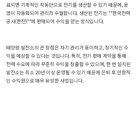
료되면 기계적인 작동만으로 전기를 생산할 수 있기 때문에, 운
영이 자동화되어 관리가 수월합니다. 생산된 전기는 **한국전력
공사(한전)**에 판매되어 수익을 얻는 방식입니다.
태양광 발전소의 큰 장점은 자기 관리가 용이하고, 장기적인 수
익을 예상할 수 있다는 것입니다. 특히, 전기 판매 계약을 통해
전력 수요에 따라 꾸준히 수익을 창출할 수 있으며, 한 번 설치된
발전소는 최소 20년 이상 운영될 수 있기 때문에 은퇴 후 안정적
인 수익원으로 매우 유망한 사업입니다.