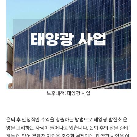
노후대책: 태양광 사업
은퇴 후 안정적인 수익을 창출하는 방법으로 태양광 발전소 운
영을 고려하는 사람이 늘어나고 있습니다. 은퇴 후의 삶을 준비
하는 데 있어 경제적 자립은 중요한 문제인데, 태양광 사업은 이