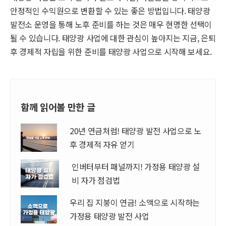
안정적인 수익원으로 변환할 수 있는 좋은 방법입니다. 태양광
발전소 운영을 통해 노후 준비를 하는 것은 매우 현명한 선택이
될 수 있습니다. 태양광 사업에 대한 관심이 높아지는 지금, 은퇴
후 경제적 자립을 위한 준비를 태양광 사업으로 시작해 보세요.
함께 읽어볼 만한 글
20년 연금처럼! 태양광 발전 사업으로 노
후 경제적 자유 얻기
인버터부터 패널까지! 가정용 태양광 설
비 자가 점검법
우리 집 지붕이 연금! 소액으로 시작하는
가정용 태양광 발전 사업