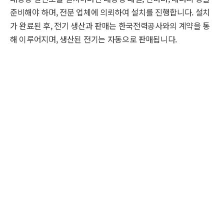
준비해야 하며, 전문 업체에 의뢰하여 설치를 진행합니다. 설치
가 완료된 후, 전기 생산과 판매는 한국전력공사와의 계약을 통
해 이루어지며, 생산된 전기는 자동으로 판매됩니다.