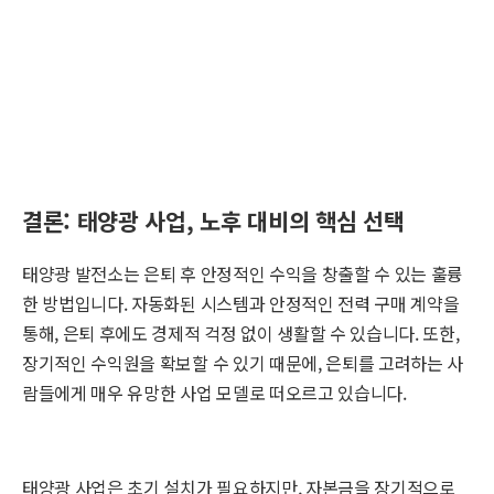
결론: 태양광 사업, 노후 대비의 핵심 선택
태양광 발전소는 은퇴 후 안정적인 수익을 창출할 수 있는 훌륭
한 방법입니다. 자동화된 시스템과 안정적인 전력 구매 계약을
통해, 은퇴 후에도 경제적 걱정 없이 생활할 수 있습니다. 또한,
장기적인 수익원을 확보할 수 있기 때문에, 은퇴를 고려하는 사
람들에게 매우 유망한 사업 모델로 떠오르고 있습니다.
태양광 사업은 초기 설치가 필요하지만, 자본금을 장기적으로