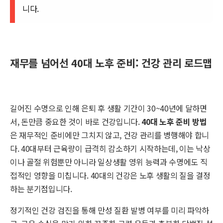
니다.
재무를 넘어선 40대 노후 준비: 건강 관리 로드맵
길어진 수명으로 인해 은퇴 후 생활 기간이 30~40년에 달하면
서, 돈만큼 중요한 것이 바로 건강입니다.
40대 노후 준비 방법
은 재무적인 준비에만 그치지 않고, 건강 관리를 병행해야 합니
다. 40대부터 근육량이 급격히 감소하기 시작하는데, 이는 낙상
이나 골절 위험뿐만 아니라 일상생활 영위 능력과 수명에도 직
접적인 영향을 미칩니다. 40대의 건강은 노후 생활의 질을 결정
하는 분기점입니다.
정기적인 건강 검진을 통해 만성 질환 발병 여부를 미리 파악하