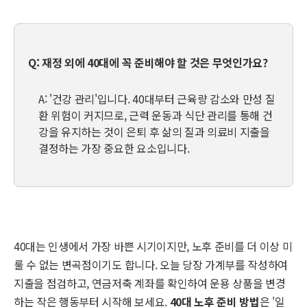
Q: 재정 외에 40대에 꼭 준비해야 할 것은 무엇인가요?
A: '건강 관리'입니다. 40대부터 근육량 감소와 만성 질
환 위험이 커지므로, 근력 운동과 식단 관리를 통해 건
강을 유지하는 것이 은퇴 후 삶의 질과 의료비 지출을
결정하는 가장 중요한 요소입니다.
40대는 인생에서 가장 바쁜 시기이지만, 노후 준비를 더 이상 미
룰 수 없는 변곡점이기도 합니다. 오늘 당장 가계부를 작성하여
지출을 점검하고, 연금저축 계좌를 확인하여 운용 상품을 변경
하는 작은 행동부터 시작해 보세요.
40대 노후 준비 방법
은 '일