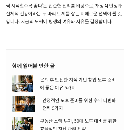
찍 시작할수록 좋다'는 단순한 진리를 바탕으로, 재정적 안정과
신체적 건강이라는 두 마리 토끼를 잡는 지혜로운 선택이 될 것
입니다. 지금의 노력이 평생의 여유와 자유를 결정합니다.
함께 읽어볼 만한 글
은퇴 후 안전한 지식 기반 창업 노후 준비
에 좋은 이유 5가지
안정적인 노후 준비를 위한 수익 다변화
전략 5가지
부동산 소액 투자, 50대 노후 대비를 위한
효율적인 자산 관리 전략