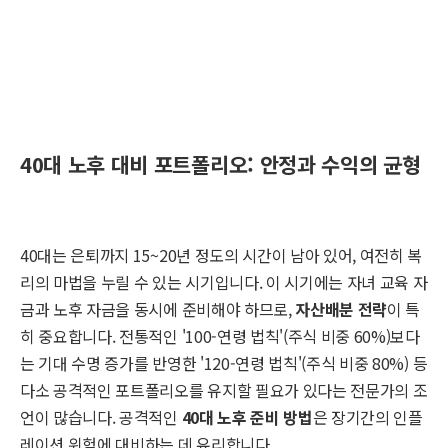
40대 노후 대비 포트폴리오: 안정과 수익의 균형
40대는 은퇴까지 15~20년 정도의 시간이 남아 있어, 여전히 복
리의 마법을 누릴 수 있는 시기입니다. 이 시기에는 자녀 교육 자
금과 노후 자금을 동시에 준비해야 하므로,
자산배분 전략
이 특
히 중요합니다. 전통적인 '100-연령 법칙'(주식 비중 60%)보다
는 기대 수명 증가를 반영한 '120-연령 법칙'(주식 비중 80%) 등
다소 공격적인 포트폴리오를 유지할 필요가 있다는 전문가의 조
언이 많습니다. 공격적인
40대 노후 준비 방법
은 장기간의 인플
레이션 위험에 대비하는 데 유리합니다.