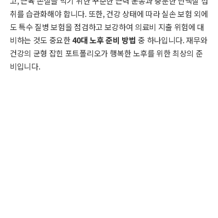
고, 근육 손실을 막기 위한 꾸준한 근력 운동과 충분한 단백질 섭
취를 습관화해야 합니다. 또한, 건강 상태에 따라 실손 보험 외에
도 특수 질병 보험을 점검하고 보강하여 의료비 지출 위험에 대
비하는 것도 중요한
40대 노후 준비 방법
중 하나입니다. 재무와
건강의 균형 잡힌 포트폴리오가 행복한 노후를 위한 최상의 준
비입니다.