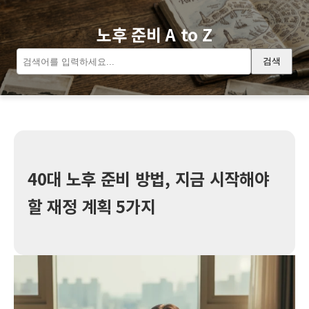
노후 준비 A to Z
검색
40대 노후 준비 방법, 지금 시작해야
할 재정 계획 5가지