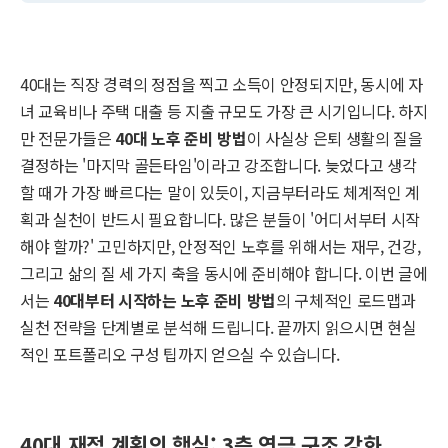
40대는 직장 경력의 정점을 찍고 소득이 안정되지만, 동시에 자
녀 교육비나 주택 대출 등 지출 규모도 가장 큰 시기입니다. 하지
만 전문가들은
40대 노후 준비 방법
이 사실상 은퇴 생활의 질을
결정하는 '마지막 골든타임'이라고 강조합니다. 늦었다고 생각
할 때가 가장 빠르다는 말이 있듯이, 지금부터라도 체계적인 계
획과 실천이 반드시 필요합니다. 많은 분들이 '어디서부터 시작
해야 할까?' 고민하지만, 안정적인 노후를 위해서는 재무, 건강,
그리고 삶의 질 세 가지 축을 동시에 준비해야 합니다. 이번 글에
서는
40대부터 시작하는 노후 준비 방법
의 구체적인 로드맵과
실천 전략을 단계별로 분석해 드립니다. 끝까지 읽으시면 현실
적인 포트폴리오 구성 팁까지 얻으실 수 있습니다.
40대 재정 계획의 핵심: 3층 연금 구조 강화