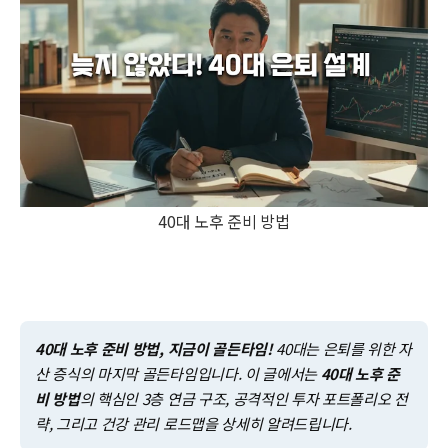
40대 노후 준비 방법
40대 노후 준비 방법, 지금이 골든타임!
40대는 은퇴를 위한 자
산 증식의 마지막 골든타임입니다. 이 글에서는
40대 노후 준
비 방법
의 핵심인 3층 연금 구조, 공격적인 투자 포트폴리오 전
략, 그리고 건강 관리 로드맵을 상세히 알려드립니다.