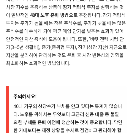
시장 지수를 추종하는 상품에
장기 적립식 투자
를 실행하는 것
이 일반적인
40대 노후 준비 방법
으로 추천됩니다. 장기 적립식
투자는 주가가 높을 때는 적은 주식수를, 주가가 낮을 때는 많은
주식수를 매수하게 되어 평균 매입 단가를 낮추는 효과가 있어
안정적인 자산 증식에 도움이 됩니다. 또한, '버킷 전략'처럼 단
기(3~5년 생활비), 중기(중위험 투자), 장기(성장 자산) 자금으로
자산을 분리하여 관리하는 것도 은퇴 후 시장 변동성의 영향을
최소화하는 효과적인 방법입니다.
주의하세요!
40대 가구의 상당수가 부채를 안고 있다는 통계가 많습니
다. 노후를 위해서는 무엇보다 고금리 신용 대출 등 불필
요한 부채를 은퇴 이전에 청산하는 것이 중요합니다. 막연
한 기대보다는 재정 상황을 수시로 점검하고 관리해야 합