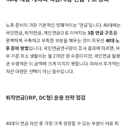
노후 준비의 가장 기본적인 방패막이는 '연금'입니다. 40대에는
국민연금, 퇴직연금, 개인연금으로 이어지는
3층 연금 구조
를
완벽하게 구축하고 부족한 부분을 채우는 것이 최우선
40대 노
후 준비 방법
입니다. 국민연금연구원의 조사 결과에 따르면, 부
부 기준 최소 생활비는 월 276만 원 수준이지만, 국민연금 월평
균 수령액은 이 금액에 크게 미치지 못합니다. 따라서 추가적인
자산 마련은 선택이 아닌 필수입니다.
퇴직연금(IRP, DC형) 운용 전략 점검
40대의 연금 자산 중 가장 크게 성장할 수 있는 부분이 바로 퇴