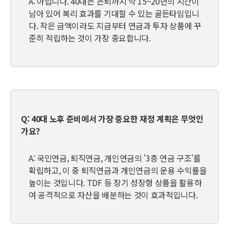
A: 아닙니다. 40대는 은퇴까지 약 15~20년의 시간이
남아 있어 복리 효과를 기대할 수 있는 골든타임입니
다. 작은 금액이라도 지금부터 연금과 투자 상품에 꾸
준히 적립하는 것이 가장 중요합니다.
Q: 40대 노후 준비에서 가장 중요한 재정 계획은 무엇인
가요?
A: 국민연금, 퇴직연금, 개인연금의 '3층 연금 구조'를
확립하고, 이 중 퇴직연금과 개인연금의 운용 수익률을
높이는 것입니다. TDF 등 장기 성장형 상품을 활용하
여 공격적으로 자산을 배분하는 것이 효과적입니다.