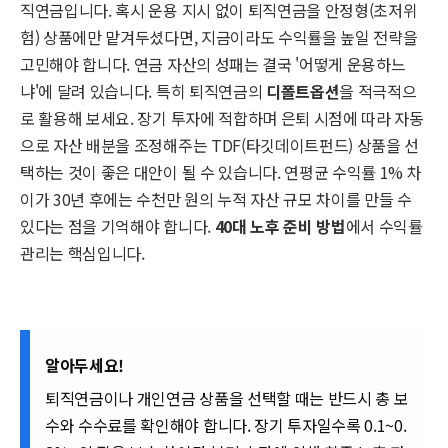
직연금입니다. 혹시 운용 지시 없이 퇴직연금을 안정형(초저위
험) 상품에만 맡겨두셨다면, 지금이라도 수익률을 높일 전략을
고민해야 합니다. 연금 자산의 성패는 결국 '어떻게 운용하느
냐'에 달려 있습니다. 특히 퇴직연금의
디폴트옵션
을 적극적으
로 활용해 보세요. 장기 투자에 적합하며 은퇴 시점에 따라 자동
으로 자산 배분을 조정해주는 TDF(타깃데이트펀드) 상품을 선
택하는 것이 좋은 대안이 될 수 있습니다. 연평균 수익률 1% 차
이가 30년 후에는 수천만 원의 누적 자산 규모 차이를 만들 수
있다는 점을 기억해야 합니다.
40대 노후 준비 방법
에서 수익률
관리는 핵심입니다.
알아두세요!
퇴직연금이나 개인연금 상품을 선택할 때는 반드시 총 보
수와 수수료를 확인해야 합니다. 장기 투자일수록 0.1~0.