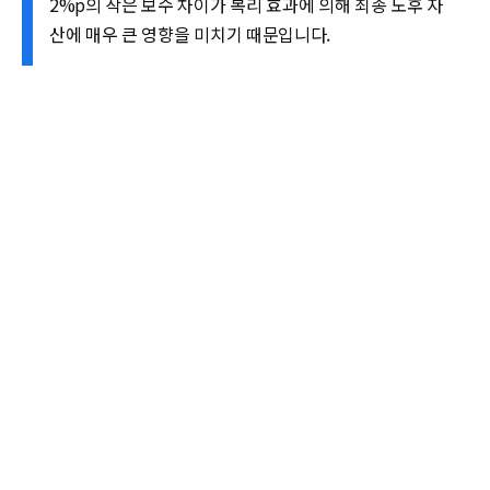
2%p의 작은 보수 차이가 복리 효과에 의해 최종 노후 자
산에 매우 큰 영향을 미치기 때문입니다.