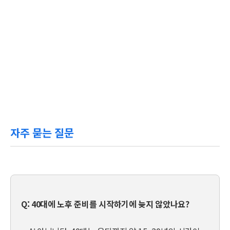
자주 묻는 질문
Q: 40대에 노후 준비를 시작하기에 늦지 않았나요?