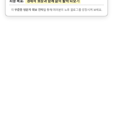
최종 목표:
경제적 보상과 함께 삶의 활력 되찾기
이
꾸준한 방문자 확보 전략
을 통해 여러분의 노후 블로그를 성장시켜 보세요.