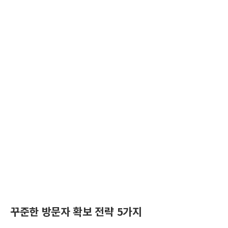
꾸준한 방문자 확보 전략 5가지