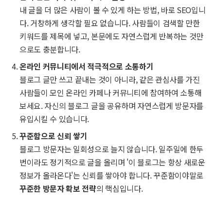
내 글을 더 많은 사람이 볼 수 있게 하는 방법, 바로 SEO입니
다. 거창하게 생각할 필요 없습니다. 사람들이 검색할 만한
키워드를 제목에 넣고, 본문에도 자연스럽게 반복하는 것만
으로도 충분합니다.
온라인 커뮤니티에서 적극적으로 소통하기
블로그 글만 쓰고 끝내는 것이 아니라, 같은 관심사를 가진
사람들이 모인 온라인 카페나 커뮤니티에 참여하여 소통해
보세요. 자신의 블로그 글을 공유하며 자연스럽게 방문자를
유입시킬 수 있습니다.
꾸준함으로 신뢰 쌓기
블로그 방문자는 일회성으로 늘지 않습니다. 일주일에 한두
번이라도 정기적으로 글을 올리며 '이 블로그는 항상 새로운
정보가 올라온다'는 신뢰를 쌓아야 합니다. 꾸준함이야말로
꾸준한 방문자 확보 전략
의 핵심입니다.