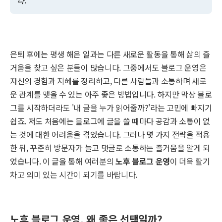
다.
은퇴 후에는 평생 해온 일과는 다른 새로운 활동을 통해 삶의 즐
거움을 찾고 싶은 분들이 많습니다. 그중에서도 블로그 운영은
자신의 경험과 지혜를 정리하고, 다른 사람들과 소통하며 새로
운 관계를 맺을 수 있는 아주 좋은 방법입니다. 하지만 막상 블로
그를 시작하더라도 '내 글을 누가 읽어줄까?'라는 고민에 빠지기
쉽죠. 저도 처음에는 블로그에 글을 쓸 때마다 공감과 소통이 없
는 것에 대한 어려움을 겪었습니다. 그러나 몇 가지 전략을 적용
한 뒤, 꾸준히 방문자가 늘고 댓글로 소통하는 즐거움을 알게 되
었습니다. 이 글을 통해 여러분의
노후 블로그 운영
이 더욱 활기
차고 의미 있는 시간이 되기를 바랍니다.
노후 블로그 운영, 왜 좋은 선택일까?