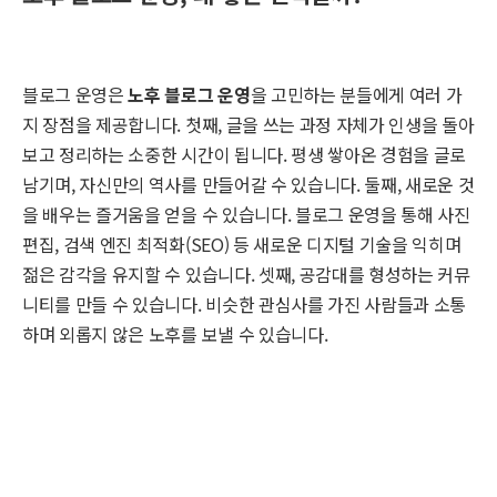
블로그 운영은
노후 블로그 운영
을 고민하는 분들에게 여러 가
지 장점을 제공합니다. 첫째, 글을 쓰는 과정 자체가 인생을 돌아
보고 정리하는 소중한 시간이 됩니다. 평생 쌓아온 경험을 글로
남기며, 자신만의 역사를 만들어갈 수 있습니다. 둘째, 새로운 것
을 배우는 즐거움을 얻을 수 있습니다. 블로그 운영을 통해 사진
편집, 검색 엔진 최적화(SEO) 등 새로운 디지털 기술을 익히며
젊은 감각을 유지할 수 있습니다. 셋째, 공감대를 형성하는 커뮤
니티를 만들 수 있습니다. 비슷한 관심사를 가진 사람들과 소통
하며 외롭지 않은 노후를 보낼 수 있습니다.