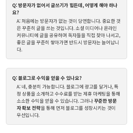
Q: 방문자가 없어서 글쓰기가 힘든데, 어떻게 해야 하나
요?
A: 처음에는 방문자가 없는 것이 당연합니다. 중요한 것
은 꾸준히 글을 쓰는 것입니다. 소셜 미디어나 온라인
커뮤니티에 글을 공유하며 독자들을 직접 찾아 나서고,
좋은 글을 꾸준히 쌓아가면 반드시 방문자는 늘어납니
다.
Q: 블로그로 수익을 얻을 수 있나요?
A: 네, 충분히 가능합니다. 블로그에 광고를 달거나, 특
정 상품을 소개하고 수수료를 받는 제휴 마케팅을 통해
소소한 수익을 얻을 수 있습니다. 그러나
꾸준한 방문
자 확보 전략
을 통해 먼저 블로그를 성장시키는 것이
우선입니다.