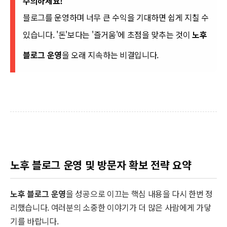
주의하세요!
블로그를 운영하며 너무 큰 수익을 기대하면 쉽게 지칠 수
있습니다. '돈'보다는 '즐거움'에 초점을 맞추는 것이
노후
블로그 운영
을 오래 지속하는 비결입니다.
노후 블로그 운영 및 방문자 확보 전략 요약
노후 블로그 운영
을 성공으로 이끄는 핵심 내용을 다시 한번 정
리했습니다. 여러분의 소중한 이야기가 더 많은 사람에게 가닿
기를 바랍니다.