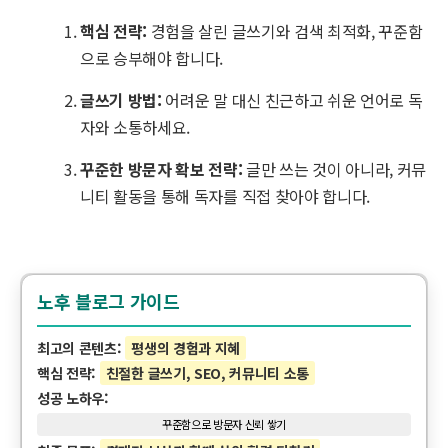
핵심 전략:
경험을 살린 글쓰기와 검색 최적화, 꾸준함
으로 승부해야 합니다.
글쓰기 방법:
어려운 말 대신 친근하고 쉬운 언어로 독
자와 소통하세요.
꾸준한 방문자 확보 전략:
글만 쓰는 것이 아니라, 커뮤
니티 활동을 통해 독자를 직접 찾아야 합니다.
노후 블로그 가이드
최고의 콘텐츠:
평생의 경험과 지혜
핵심 전략:
친절한 글쓰기, SEO, 커뮤니티 소통
성공 노하우:
꾸준함으로 방문자 신뢰 쌓기