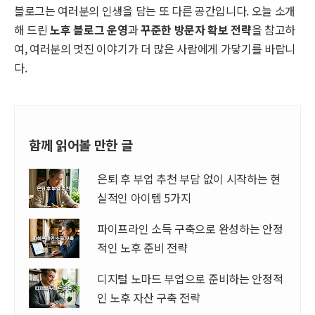
블로그는 여러분의 인생을 담는 또 다른 공간입니다. 오늘 소개
해 드린
노후 블로그 운영
과
꾸준한 방문자 확보 전략
을 참고하
여, 여러분의 멋진 이야기가 더 많은 사람에게 가닿기를 바랍니
다.
함께 읽어볼 만한 글
은퇴 후 부업 추천 부담 없이 시작하는 현
실적인 아이템 5가지
파이프라인 소득 구축으로 완성하는 안정
적인 노후 준비 전략
디지털 노마드 부업으로 준비하는 안정적
인 노후 자산 구축 전략