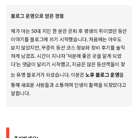
블로그 운영으로 얻은 경험
제가 아는 50대 지인 한 분은 은퇴 후 평생의 취미였던 등산
이야기를 블로그에 쓰기 시작했습니다. 처음에는 아무도
보지 않았지만, 꾸준히 등산 코스 정보와 장비 후기를 솔직
하게 남겼죠. 시간이 지나자 '덕분에 좋은 곳을 알게 되었
다'는 댓글이 달리기 시작했고, 지금은 많은 등산객들이 찾
는 유명 블로거가 되셨습니다. 이분은
노후 블로그 운영
을
통해 새로운 사람들과 소통하며 인생의 활력을 되찾았다고
말합니다.