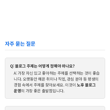
자주 묻는 질문
Q: 블로그 주제는 어떻게 정해야 하나요?
A: 가장 자신 있고 좋아하는 주제를 선택하는 것이 좋습
니다. 오랫동안 해온 취미나 직업, 관심 분야 등 평생의
경험 속에서 주제를 찾아보세요. 이것이
노후 블로그
운영
의 가장 좋은 출발점입니다.