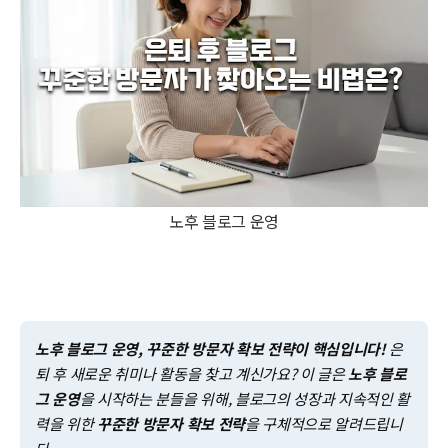
노후 블로그 운영
노후 블로그 운영, 꾸준한 방문자 확보 전략이 핵심입니다!
은
퇴 후 새로운 취미나 활동을 찾고 계신가요? 이 글은
노후 블로
그 운영
을 시작하는 분들을 위해, 블로그의 성장과 지속적인 활
력을 위한
꾸준한 방문자 확보 전략
을 구체적으로 알려드립니