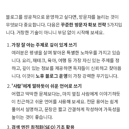
블로그를 성공적으로 운영하고 싶다면, 방문자를 늘리는 것이
무엇보다 중요합니다. 다음은
꾸준한 방문자 확보 전략
5가지입
니다. 거창한 기술이 아니니 부담 없이 시작해 보세요.
가장 잘 아는 주제로 깊이 있게 쓰기
여러분은 평생을 살며 쌓아온 특별한 노하우를 가지고 있습
니다. 요리, 재테크, 육아, 여행 등 가장 자신 있는 주제를 정
하고, 깊이 있는 정보를 제공하면 독자들이 신뢰하고 찾아옵
니다. 이것이
노후 블로그 운영
의 가장 강력한 무기입니다.
'사람'에게 말하듯이 쉬운 언어로 쓰기
어렵고 딱딱한 문체보다는, 마치 옆집 사람에게 이야기하듯
이 친근하고 쉬운 언어를 사용해 보세요. 전문 용어는 쉽게
풀어서 설명하고, 문장은 짧고 간결하게 작성하여 가독성을
높이는 것이 좋습니다.
검색 엔진 최적화(SEO) 기초 활용