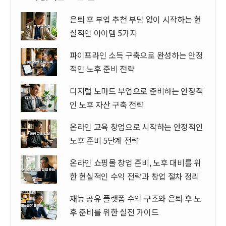
은퇴 후 부업 추천 부담 없이 시작하는 현
실적인 아이템 5가지
파이프라인 소득 구축으로 완성하는 안정
적인 노후 준비 전략
디지털 노마드 부업으로 준비하는 안정적
인 노후 자산 구축 전략
온라인 교육 창업으로 시작하는 안정적인
노후 준비 5단계 전략
온라인 쇼핑몰 창업 준비, 노후 대비를 위
한 현실적인 수익 전략과 창업 절차 정리
재능 공유 플랫폼 수익 구조와 은퇴 후 노
후 준비를 위한 실전 가이드