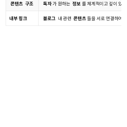
콘텐츠
구조
독자
가 원하는
정보
를 체계적이고 깊이 있게
내부 링크
블로그
내 관련
콘텐츠
들을 서로 연결하여