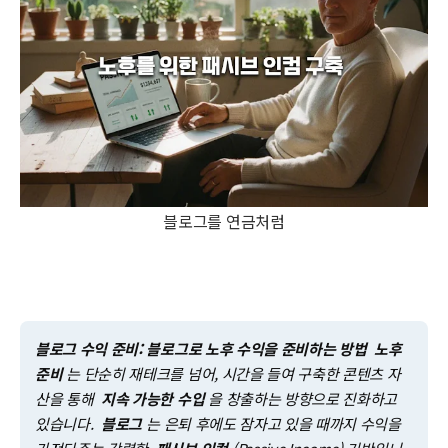
블로그를 연금처럼
블로그 수익 준비: 블로그로 노후 수익을 준비하는 방법
노후
준비
는 단순히 재테크를 넘어, 시간을 들여 구축한 콘텐츠 자
산을 통해
지속 가능한 수입
을 창출하는 방향으로 진화하고
있습니다.
블로그
는 은퇴 후에도 잠자고 있을 때까지 수익을