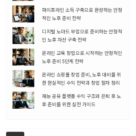
파이프라인 소득 구축으로 완성하는 안정
적인 노후 준비 전략
디지털 노마드 부업으로 준비하는 안정적
인 노후 자산 구축 전략
온라인 교육 창업으로 시작하는 안정적인
노후 준비 5단계 전략
온라인 쇼핑몰 창업 준비, 노후 대비를 위
한 현실적인 수익 전략과 창업 절차 정리
재능 공유 플랫폼 수익 구조와 은퇴 후 노
후 준비를 위한 실전 가이드