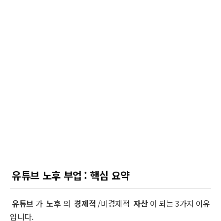
유튜브 노후 부업
: 핵심 요약
유튜브
가
노후
의
경제적
/비경제적
자산
이 되는 3가지 이유
입니다.