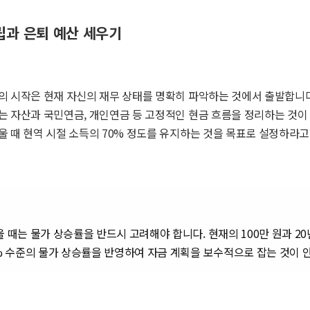
립과 은퇴 예산 세우기
의 시작은 현재 자신의 재무 상태를 명확히 파악하는 것에서 출발합니다
는 자산과 국민연금, 개인연금 등 고정적인 현금 흐름을 정리하는 것이
 때 현역 시절 소득의 70% 정도를 유지하는 것을 목표로 설정하라고
 때는 물가 상승률을 반드시 고려해야 합니다. 현재의 100만 원과 20년
3% 수준의 물가 상승률을 반영하여 자금 계획을 보수적으로 잡는 것이 