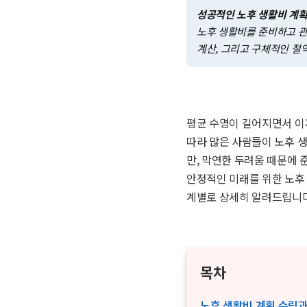
성공적인 노후 생활비 계획
노후 생활비를 준비하고 관
계산, 그리고 구체적인 절
평균 수명이 길어지면서 이제
따라 많은 사람들이 노후 
만, 막연한 두려움 때문에 
안정적인 미래를 위한 노후 
계별로 상세히 알려드립니다
목차
노후 생활비 계획 수립과