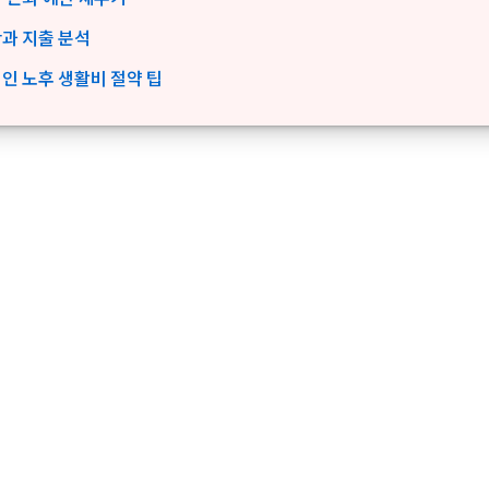
과 지출 분석
인 노후 생활비 절약 팁