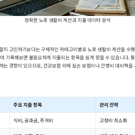
정확한 노후 생활비 계산과 지출 데이터 분석
할지 고민하기보다는 구체적인 카테고리별로 노후 생활비 계산을 수행해
하여 기록해보면 불필요하게 지출되는 항목을 쉽게 찾을 수 있습니다. 
하는 경향이 있으므로, 건강보험 외에 실손 보험이나 간병비 대비책을
주요 지출 항목
관리 전략
식비, 공과금, 주거비
고정비 최소화