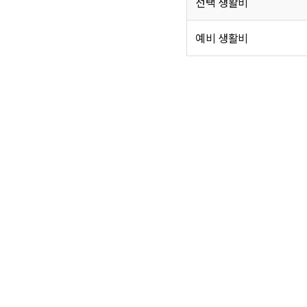
선택 생활비
예비 생활비