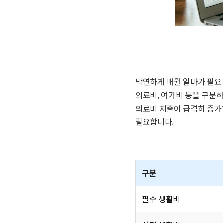
막연하게 매월 얼마가 필요
의료비, 여가비 등을 구분
의료비 지출이 급격히 증가
필요합니다.
구분
필수 생활비