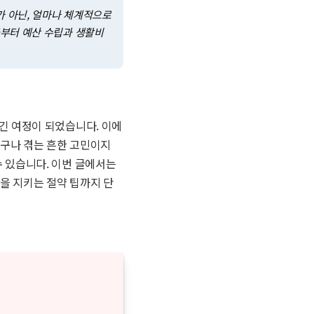
가 아닌, 얼마나 체계적으로
금부터 예산 수립과 생활비
 긴 여정이 되었습니다. 이에
누구나 겪는 흔한 고민이지
수 있습니다. 이번 글에서는
을 지키는 절약 팁까지 단