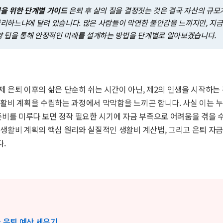
을 위한 단계별 가이드
은퇴 후 삶의 질을 결정짓는 것은 결국 자산의 규모
리하느냐에 달려 있습니다. 많은 사람들이 막연한 불안감을 느끼지만, 지
약 팁을 통해 안정적인 미래를 설계하는 방법을 단계별로 알아보겠습니다.
 은퇴 이후의 삶은 단순히 쉬는 시간이 아닌, 제2의 인생을 시작하는
생활비 계획을 수립하는 과정에서 막막함을 느끼곤 합니다. 사실 이는 
준비를 미루다 보면 정작 필요한 시기에 자금 부족으로 어려움을 겪을 
생활비 계획의 핵심 원리와 실질적인 생활비 계산법, 그리고 은퇴 자금
.
 은퇴 예산 세우기