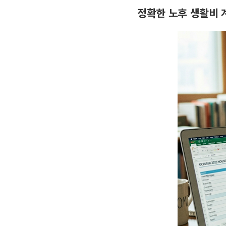
정확한 노후 생활비 