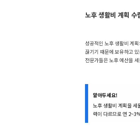
노후 생활비 계획 수
성공적인 노후 생활비 계획
끊기기 때문에 보유하고 있
전문가들은 노후 예산을 세울
알아두세요!
노후 생활비 계획을 세울
력이 다르므로 연 2~