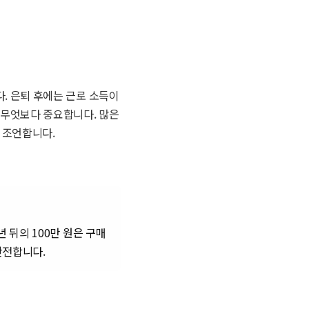
. 은퇴 후에는 근로 소득이
 무엇보다 중요합니다. 많은
 조언합니다.
 뒤의 100만 원은 구매
안전합니다.