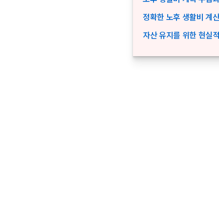
정확한 노후 생활비 계산
자산 유지를 위한 현실적