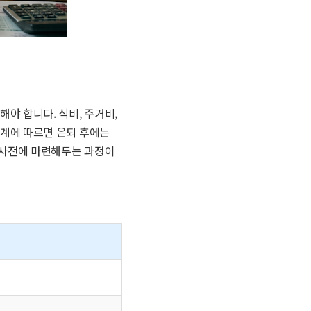
야 합니다. 식비, 주거비,
통계에 따르면 은퇴 후에는
 사전에 마련해두는 과정이