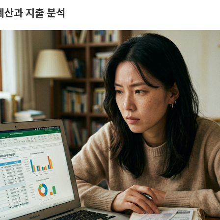
계산과 지출 분석