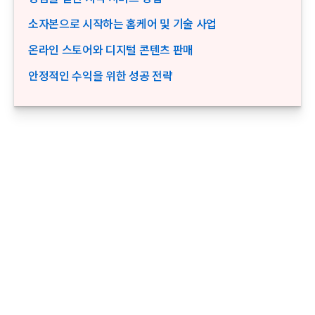
소자본으로 시작하는 홈케어 및 기술 사업
온라인 스토어와 디지털 콘텐츠 판매
안정적인 수익을 위한 성공 전략