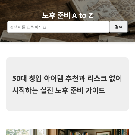
노후 준비 A to Z
검색
50대 창업 아이템 추천과 리스크 없이
시작하는 실전 노후 준비 가이드