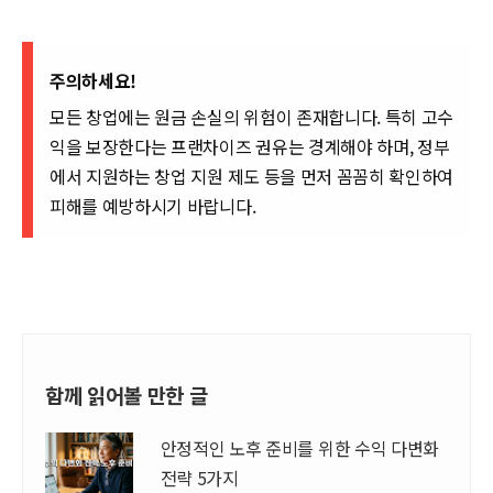
주의하세요!
모든 창업에는 원금 손실의 위험이 존재합니다. 특히 고수
익을 보장한다는 프랜차이즈 권유는 경계해야 하며, 정부
에서 지원하는 창업 지원 제도 등을 먼저 꼼꼼히 확인하여
피해를 예방하시기 바랍니다.
함께 읽어볼 만한 글
안정적인 노후 준비를 위한 수익 다변화
전략 5가지