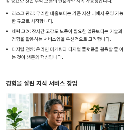
장 중요한 것은 수익 모델의 단순화와 지속 가능성입니다.
리스크 관리: 무리한 대출보다는 기존 자산 내에서 운영 가능
한 규모로 시작합니다.
체력 고려: 장시간 고강도 노동이 필요한 업종보다는 기술과
경험을 활용하는 서비스업을 우선적으로 고려합니다.
디지털 전환: 온라인 마케팅과 디지털 플랫폼을 활용할 줄 아
는 것이 생존의 핵심입니다.
경험을 살린 지식 서비스 창업