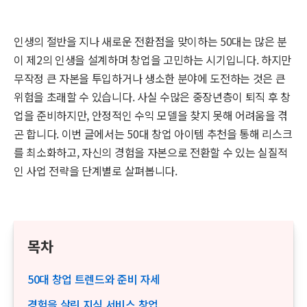
인생의 절반을 지나 새로운 전환점을 맞이하는 50대는 많은 분
이 제2의 인생을 설계하며 창업을 고민하는 시기입니다. 하지만
무작정 큰 자본을 투입하거나 생소한 분야에 도전하는 것은 큰
위험을 초래할 수 있습니다. 사실 수많은 중장년층이 퇴직 후 창
업을 준비하지만, 안정적인 수익 모델을 찾지 못해 어려움을 겪
곤 합니다. 이번 글에서는 50대 창업 아이템 추천을 통해 리스크
를 최소화하고, 자신의 경험을 자본으로 전환할 수 있는 실질적
인 사업 전략을 단계별로 살펴봅니다.
목차
50대 창업 트렌드와 준비 자세
경험을 살린 지식 서비스 창업