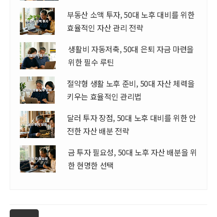
부동산 소액 투자, 50대 노후 대비를 위한
효율적인 자산 관리 전략
생활비 자동저축, 50대 은퇴 자금 마련을
위한 필수 루틴
절약형 생활 노후 준비, 50대 자산 체력을
키우는 효율적인 관리법
달러 투자 장점, 50대 노후 대비를 위한 안
전한 자산 배분 전략
금 투자 필요성, 50대 노후 자산 배분을 위
한 현명한 선택