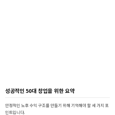
성공적인 50대 창업을 위한 요약
안정적인 노후 수익 구조를 만들기 위해 기억해야 할 세 가지 포
인트입니다.