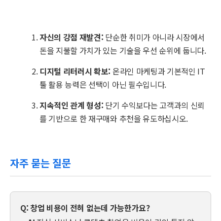
자신의 강점 재발견:
단순한 취미가 아니라 시장에서
돈을 지불할 가치가 있는 기술을 우선 순위에 둡니다.
디지털 리터러시 확보:
온라인 마케팅과 기본적인 IT
툴 활용 능력은 선택이 아닌 필수입니다.
지속적인 관계 형성:
단기 수익보다는 고객과의 신뢰
를 기반으로 한 재구매와 추천을 유도하십시오.
자주 묻는 질문
Q: 창업 비용이 전혀 없는데 가능한가요?