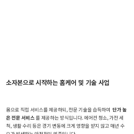
소자본으로 시작하는 홈케어 및 기술 사업
몸으로 직접 서비스를 제공하되, 전문 기술을 습득하여
단가 높
은 전문 서비스
를 제공하는 방식입니다. 에어컨 청소, 가전 세
척, 생활 수리 등은 경기 변동에 크게 영향을 받지 않고 매년 수
요가 발생하는 안정적인 업종입니다.