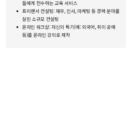
들에게 전수하는 교육 서비스
프리랜서 컨설팅: 재무, 인사, 마케팅 등 경력 분야를
살린 소규모 컨설팅
온라인 워크샵: 자신의 특기(예: 외국어, 취미 공예
등)를 온라인 강의로 제작