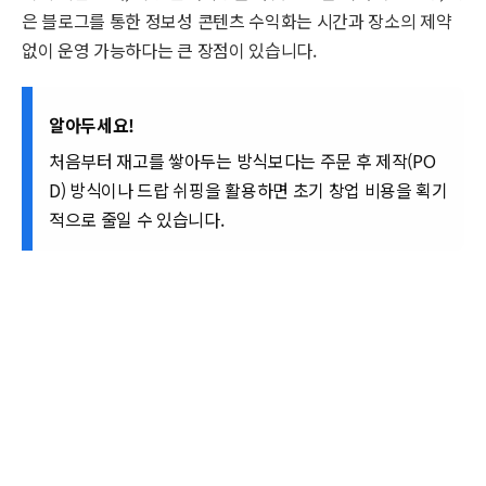
은 블로그를 통한 정보성 콘텐츠 수익화는 시간과 장소의 제약
없이 운영 가능하다는 큰 장점이 있습니다.
알아두세요!
처음부터 재고를 쌓아두는 방식보다는 주문 후 제작(PO
D) 방식이나 드랍 쉬핑을 활용하면 초기 창업 비용을 획기
적으로 줄일 수 있습니다.