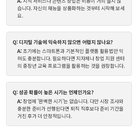
A:
지식 서비스나 콘텐츠 창업은 비용이 거의 들지 않
습니다. 자신의 재능을 상품화하는 것부터 시작해 보세
요.
Q: 디지털 기술에 익숙하지 않으면 어렵지 않나요?
A:
초기에는 스마트폰과 기본적인 플랫폼 활용법만 익
혀도 충분합니다. 필요하다면 지자체나 창업 지원 센터
의 중장년 교육 프로그램을 활용하는 것을 권장합니다.
Q: 성공 확률이 높은 시기는 언제인가요?
A:
창업에 '완벽한 시기'는 없습니다. 다만 시장 조사와
충분한 준비가 선행된다면 퇴직 직후보다 준비 기간을
거친 후가 더 안정적입니다.