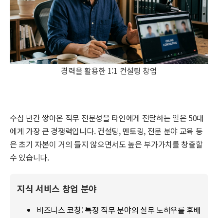
경력을 활용한 1:1 컨설팅 창업
수십 년간 쌓아온 직무 전문성을 타인에게 전달하는 일은 50대
에게 가장 큰 경쟁력입니다. 컨설팅, 멘토링, 전문 분야 교육 등
은 초기 자본이 거의 들지 않으면서도 높은 부가가치를 창출할
수 있습니다.
지식 서비스 창업 분야
비즈니스 코칭: 특정 직무 분야의 실무 노하우를 후배