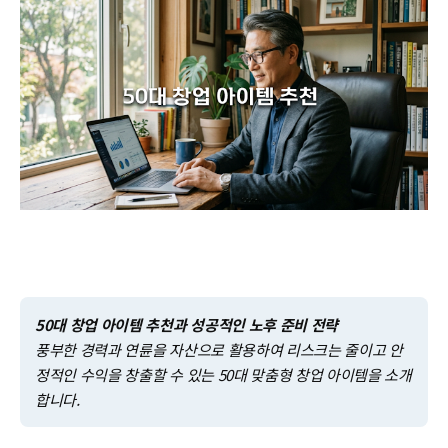
50대 창업 아이템 추천과 성공적인 노후 준비 전략
풍부한 경력과 연륜을 자산으로 활용하여 리스크는 줄이고 안
정적인 수익을 창출할 수 있는 50대 맞춤형 창업 아이템을 소개
합니다.