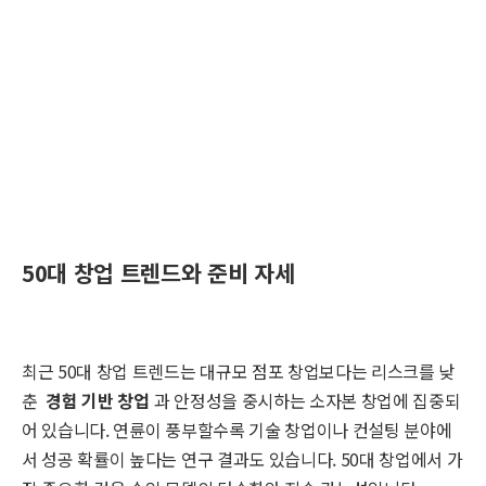
50대 창업 트렌드와 준비 자세
최근 50대 창업 트렌드는 대규모 점포 창업보다는 리스크를 낮
춘
경험 기반 창업
과 안정성을 중시하는 소자본 창업에 집중되
어 있습니다. 연륜이 풍부할수록 기술 창업이나 컨설팅 분야에
서 성공 확률이 높다는 연구 결과도 있습니다. 50대 창업에서 가