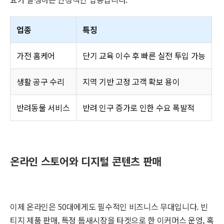
업종
특징
가전 홈케어
단기 교육 이수 후 빠른 실전 투입 가능
생활 공구 수리
지역 기반 고정 고객 확보 용이
반려동물 서비스
반려 인구 증가로 인한 수요 폭발적
온라인 스토어와 디지털 콘텐츠 판매
이제 온라인은 50대에게도 필수적인 비즈니스 무대입니다. 빈
티지 제품 판매, 특정 틈새시장을 타겟으로 한 이커머스 운영, 혹