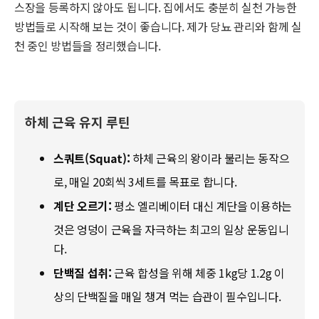
스장을 등록하지 않아도 됩니다. 집에서도 충분히 실천 가능한
방법들로 시작해 보는 것이 좋습니다. 제가 당뇨 관리와 함께 실
천 중인 방법들을 정리했습니다.
하체 근육 유지 루틴
스쿼트(Squat):
하체 근육의 왕이라 불리는 동작으
로, 매일 20회씩 3세트를 목표로 합니다.
계단 오르기:
평소 엘리베이터 대신 계단을 이용하는
것은 엉덩이 근육을 자극하는 최고의 일상 운동입니
다.
단백질 섭취:
근육 합성을 위해 체중 1kg당 1.2g 이
상의 단백질을 매일 챙겨 먹는 습관이 필수입니다.