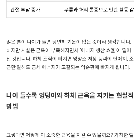
관절 부담 증가
무릎과 허리 통증으로 인한 활동 감소
많은 분이 나이가 들면 당연히 기운이 없는 것이라 생각합니다.
하지만 사실은 근육이 부족해지면서 '에너지 생산 효율'이 떨어
진 것입니다. 하체 조직이 빠지면 영양소 저장 능력이 떨어져, 조
금만 일해도 금세 에너지가 고갈되는 악순환에 빠지게 됩니다.
나이 들수록 엉덩이와 하체 근육을 지키는 현실적
방법
그렇다면 어떻게 이 소중한 근육을 지킬 수 있을까요? 거창한 헬