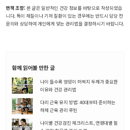
면책 조항:
본 글은 일반적인 건강 정보를 바탕으로 작성되었습
니다. 특이 체질이나 기저 질환이 있는 경우에는 반드시 담당 전
문의와 상담하여 개인에게 맞는 관리법을 결정하시기 바랍니다.
함께 읽어볼 만한 글
나이 들수록 엉덩이 허벅지 두께가 중요한
이유와 건강 관리법
다리 근육 유지 방법: 40대부터 준비하는
하체 근육 관리 루틴
나이별 건강검진 체크리스트, 연령대별 필