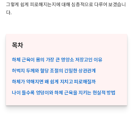
그렇게 쉽게 피로해지는지에 대해 심층적으로 다루어 보겠습니
다.
목차
하체 근육이 몸의 가장 큰 영양소 저장고인 이유
허벅지 두께와 혈당 조절의 긴밀한 상관관계
하체가 약해지면 왜 쉽게 지치고 피로해질까
나이 들수록 엉덩이와 하체 근육을 지키는 현실적 방법