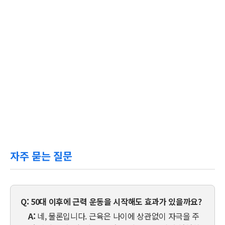
자주 묻는 질문
Q:
50대 이후에 근력 운동을 시작해도 효과가 있을까요?
A:
네, 물론입니다. 근육은 나이에 상관없이 자극을 주