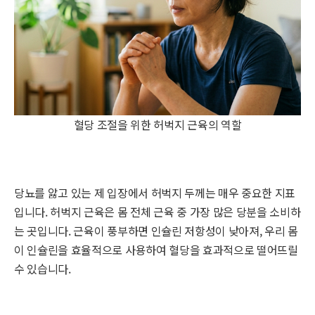
혈당 조절을 위한 허벅지 근육의 역할
당뇨를 앓고 있는 제 입장에서 허벅지 두께는 매우 중요한 지표
입니다. 허벅지 근육은 몸 전체 근육 중 가장 많은 당분을 소비하
는 곳입니다. 근육이 풍부하면 인슐린 저항성이 낮아져, 우리 몸
이 인슐린을 효율적으로 사용하여 혈당을 효과적으로 떨어뜨릴
수 있습니다.