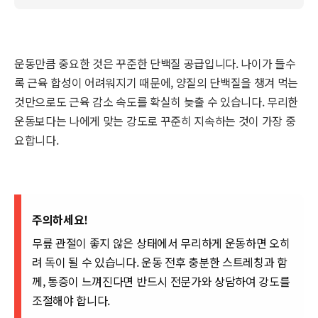
운동만큼 중요한 것은 꾸준한 단백질 공급입니다. 나이가 들수
록 근육 합성이 어려워지기 때문에, 양질의 단백질을 챙겨 먹는
것만으로도 근육 감소 속도를 확실히 늦출 수 있습니다. 무리한
운동보다는 나에게 맞는 강도로 꾸준히 지속하는 것이 가장 중
요합니다.
주의하세요!
무릎 관절이 좋지 않은 상태에서 무리하게 운동하면 오히
려 독이 될 수 있습니다. 운동 전후 충분한 스트레칭과 함
께, 통증이 느껴진다면 반드시 전문가와 상담하여 강도를
조절해야 합니다.