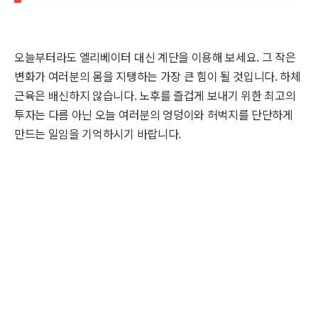
오늘부터라도 엘리베이터 대신 계단을 이용해 보세요. 그 작은
변화가 여러분의 몸을 지탱하는 가장 큰 힘이 될 것입니다. 하체
근육은 배신하지 않습니다. 노후를 즐겁게 보내기 위한 최고의
투자는 다름 아닌 오늘 여러분의 엉덩이와 허벅지를 단단하게
만드는 일임을 기억하시기 바랍니다.