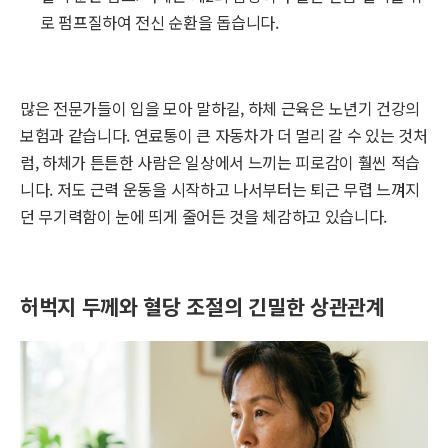
로 펌프질하여 전신 순환을 돕습니다.
많은 전문가들이 입을 모아 말하길, 하체 근육은 노년기 건강의
보험과 같습니다. 연료통이 큰 자동차가 더 멀리 갈 수 있는 것처
럼, 하체가 튼튼한 사람은 일상에서 느끼는 피로감이 훨씬 적습
니다. 저도 근력 운동을 시작하고 나서부터는 퇴근 무렵 느껴지
던 무기력함이 눈에 띄게 줄어든 것을 체감하고 있습니다.
허벅지 두께와 혈당 조절의 긴밀한 상관관계