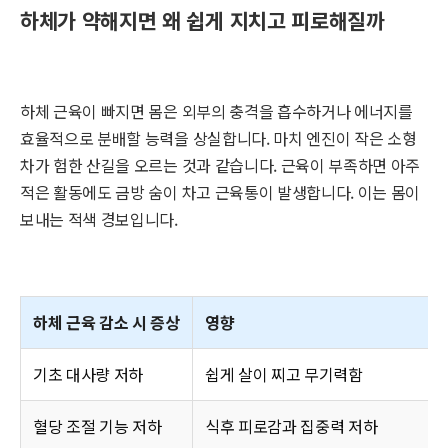
하체가 약해지면 왜 쉽게 지치고 피로해질까
하체 근육이 빠지면 몸은 외부의 충격을 흡수하거나 에너지를
효율적으로 분배할 능력을 상실합니다. 마치 엔진이 작은 소형
차가 험한 산길을 오르는 것과 같습니다. 근육이 부족하면 아주
적은 활동에도 금방 숨이 차고 근육통이 발생합니다. 이는 몸이
보내는 적색 경보입니다.
하체 근육 감소 시 증상
영향
기초 대사량 저하
쉽게 살이 찌고 무기력함
혈당 조절 기능 저하
식후 피로감과 집중력 저하