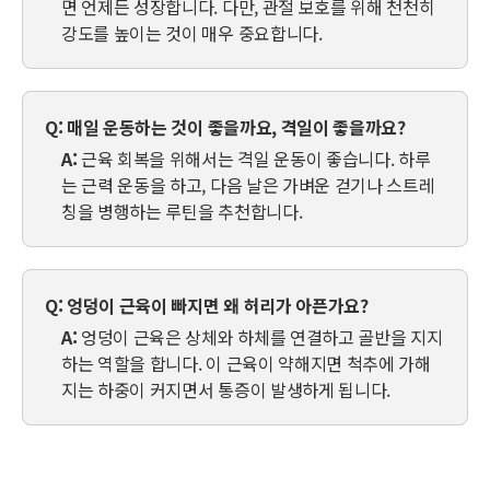
면 언제든 성장합니다. 다만, 관절 보호를 위해 천천히
강도를 높이는 것이 매우 중요합니다.
Q:
매일 운동하는 것이 좋을까요, 격일이 좋을까요?
A:
근육 회복을 위해서는 격일 운동이 좋습니다. 하루
는 근력 운동을 하고, 다음 날은 가벼운 걷기나 스트레
칭을 병행하는 루틴을 추천합니다.
Q:
엉덩이 근육이 빠지면 왜 허리가 아픈가요?
A:
엉덩이 근육은 상체와 하체를 연결하고 골반을 지지
하는 역할을 합니다. 이 근육이 약해지면 척추에 가해
지는 하중이 커지면서 통증이 발생하게 됩니다.